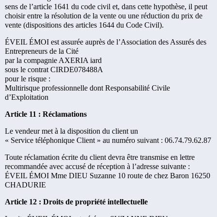
sens de l’article 1641 du code civil et, dans cette hypothèse, il peut
choisir entre la résolution de la vente ou une réduction du prix de
vente (dispositions des articles 1644 du Code Civil).
ÉVEIL ÉMOI est assurée auprès de l’Association des Assurés des
Entrepreneurs de la Cité
par la compagnie AXERIA iard
sous le contrat CIRDE078488A
pour le risque :
Multirisque professionnelle dont Responsabilité Civile
d’Exploitation
Article 11 : Réclamations
Le vendeur met à la disposition du client un
« Service téléphonique Client » au numéro suivant : 06.74.79.62.87
Toute réclamation écrite du client devra être transmise en lettre
recommandée avec accusé de réception à l’adresse suivante :
ÉVEIL ÉMOI Mme DIEU Suzanne 10 route de chez Baron 16250
CHADURIE
Article 12 : Droits de propriété intellectuelle