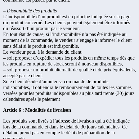
– Disponibilité des produits
L’indisponibilité d’un produit est en principe indiquée sur la page
du produit concerné. Les clients peuvent également être informés
du réassort d’un produit par le vendeur.
En tout état de cause, si l’indisponibilité n’a pas été indiquée au
moment de la commande, le vendeur s’engage à informer le client
sans délai si le produit est indisponible.
Le vendeur peut, à la demande du client:
– soit proposer d’expédier tous les produits en même temps dès que
les produits en rupture de stock seront à nouveau disponibles,
– soit proposer un produit alternatif de qualité et de prix équivalents,
accepté par le client.
Si le client décide d’annuler sa commande de produits
indisponibles, il obtiendra le remboursement de toutes les sommes
versées pour les produits indisponibles au plus tard trente (30) jours
calendaires après le paiement
Article 6 : Modalités de livraison
Les produits sont livrés à l’adresse de livraison qui a été indiquée
lors de la commande et dans le délai de 30 jours calendaires. Ce
délai ne prend pas en compte le délai de préparation de la
commande.