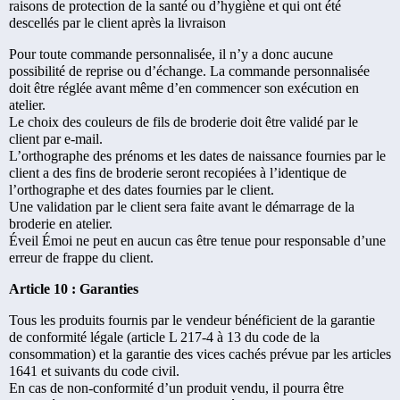
raisons de protection de la santé ou d’hygiène et qui ont été
descellés par le client après la livraison
Pour toute commande personnalisée, il n’y a donc aucune
possibilité de reprise ou d’échange. La commande personnalisée
doit être réglée avant même d’en commencer son exécution en
atelier.
Le choix des couleurs de fils de broderie doit être validé par le
client par e-mail.
L’orthographe des prénoms et les dates de naissance fournies par le
client a des fins de broderie seront recopiées à l’identique de
l’orthographe et des dates fournies par le client.
Une validation par le client sera faite avant le démarrage de la
broderie en atelier.
Éveil Émoi ne peut en aucun cas être tenue pour responsable d’une
erreur de frappe du client.
Article 10 : Garanties
Tous les produits fournis par le vendeur bénéficient de la garantie
de conformité légale (article L 217-4 à 13 du code de la
consommation) et la garantie des vices cachés prévue par les articles
1641 et suivants du code civil.
En cas de non-conformité d’un produit vendu, il pourra être