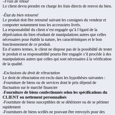
–
Frais de retour
Le client devra prendre en charge les frais directs de renvoi du bien.
-État du bien retourné
Le produit doit être retourné suivant les consignes du vendeur et
comporter notamment tous les accessoires livrés.
La responsabilité du client n’est engagée qu’à l’égard de la
dépréciation du bien résultant de manipulations autres que celles
nécessaires pour établir la nature, les caractéristiques et le bon
fonctionnement de ce produit.
En d’autres termes, le client ne dispose pas de la possibilité de tester
le produit et sa responsabilité pourra être engagée s’il procède à des
manipulations autres que celles qui sont nécessaires à la vérification
de la qualité.
-Exclusions du droit de rétractation
Le droit de rétractation est exclu dans les hypothèses suivantes :
-Fourniture de biens ou de services dont le prix dépend de
fluctuation sur le marché financier
-Fourniture de biens confectionnés selon les spécifications du
CLIENT ou nettement personnalisés
-Fourniture de biens susceptibles de se détériorer ou de se périmer
rapidement
-Fournitures de biens scellés ne pouvant être renvoyés pour des