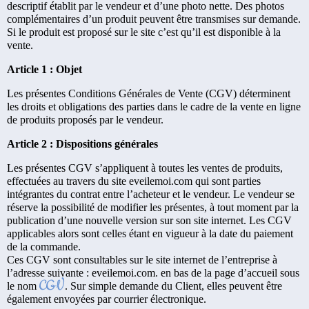
descriptif établit par le vendeur et d’une photo nette. Des photos
complémentaires d’un produit peuvent être transmises sur demande.
Si le produit est proposé sur le site c’est qu’il est disponible à la
vente.
Article 1 : Objet
Les présentes Conditions Générales de Vente (CGV) déterminent
les droits et obligations des parties dans le cadre de la vente en ligne
de produits proposés par le vendeur.
Article 2 : Dispositions générales
Les présentes CGV s’appliquent à toutes les ventes de produits,
effectuées au travers du site eveilemoi.com qui sont parties
intégrantes du contrat entre l’acheteur et le vendeur. Le vendeur se
réserve la possibilité de modifier les présentes, à tout moment par la
publication d’une nouvelle version sur son site internet. Les CGV
applicables alors sont celles étant en vigueur à la date du paiement
de la commande.
Ces CGV sont consultables sur le site internet de l’entreprise à
l’adresse suivante : eveilemoi.com. en bas de la page d’accueil sous
CGV
le nom
. Sur simple demande du Client, elles peuvent être
également envoyées par courrier électronique.