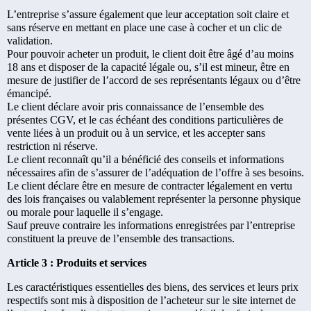
L’entreprise s’assure également que leur acceptation soit claire et
sans réserve en mettant en place une case à cocher et un clic de
validation.
Pour pouvoir acheter un produit, le client doit être âgé d’au moins
18 ans et disposer de la capacité légale ou, s’il est mineur, être en
mesure de justifier de l’accord de ses représentants légaux ou d’être
émancipé.
Le client déclare avoir pris connaissance de l’ensemble des
présentes CGV, et le cas échéant des conditions particulières de
vente liées à un produit ou à un service, et les accepter sans
restriction ni réserve.
Le client reconnaît qu’il a bénéficié des conseils et informations
nécessaires afin de s’assurer de l’adéquation de l’offre à ses besoins.
Le client déclare être en mesure de contracter légalement en vertu
des lois françaises ou valablement représenter la personne physique
ou morale pour laquelle il s’engage.
Sauf preuve contraire les informations enregistrées par l’entreprise
constituent la preuve de l’ensemble des transactions.
Article 3 : Produits et services
Les caractéristiques essentielles des biens, des services et leurs prix
respectifs sont mis à disposition de l’acheteur sur le site internet de