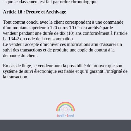
– que le classement est fait par ordre chronologique.
Article 18 : Preuve et Archivage
Tout contrat conclu avec le client correspondant à une commande
d’un montant supérieur à 120 euros TTC sera archivé par le
vendeur pendant une durée de dix (10) ans conformément à l’article
L. 134-2 du code de la consommation.
Le vendeur accepte d’archiver ces informations afin d’assurer un
suivi des transactions et de produire une copie du contrat à la
demande du client.
En cas de litige, le vendeur aura la possibilité de prouver que son
système de suivi électronique est fiable et qu’il garantit l’intégrité de
la transaction.