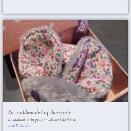
La tradition de la petite souris
la tradition de la petite souris dent de lait se...
Lire l'Article