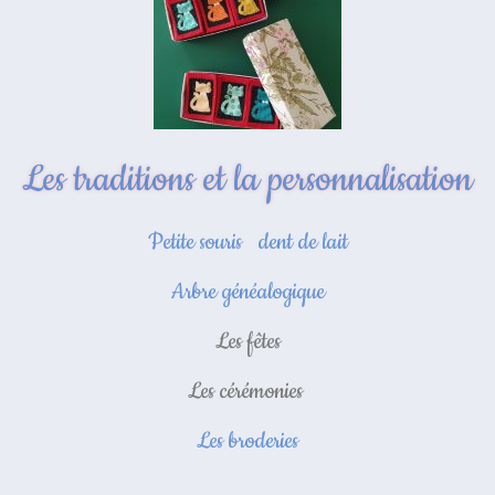
Les traditions et la personnalisation
Petite souris
dent de lait
Arbre généalogique
Les fêtes
Les cérémonies
Les broderies