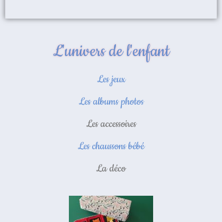
L'univers de l'enfant
Les jeux
Les albums photos
Les accessoires
Les chaussons bébé
La déco