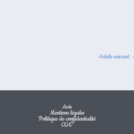
Article suivant
Avis
Mentions légales
Politique de confidentialité
CGV