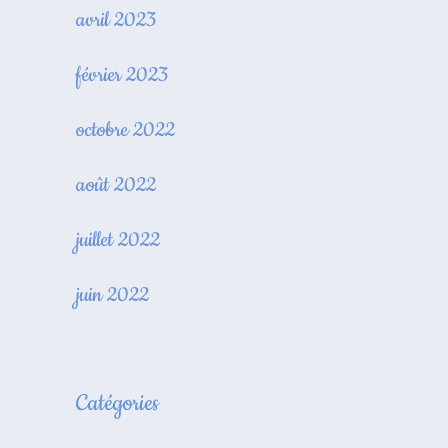
avril 2023
février 2023
octobre 2022
août 2022
juillet 2022
juin 2022
Catégories