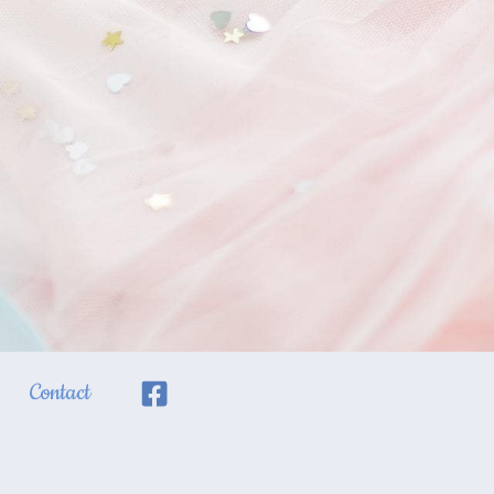
Contact